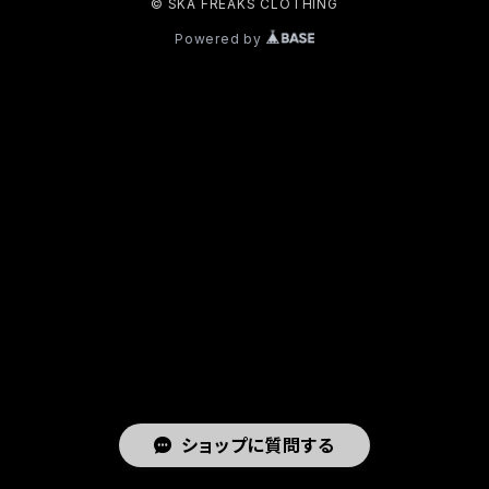
© SKA FREAKS CLOTHING
Powered by
ショップに質問する