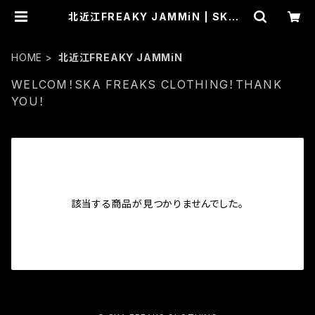
北近江FREAKY JAMMiN | SKA F
REAKS CLOTHING
HOME
北近江FREAKY JAMMiN
WELCOM！SKA FREAKS CLOTHING！THANK
YOU！
該当する商品が見つかりませんでした。